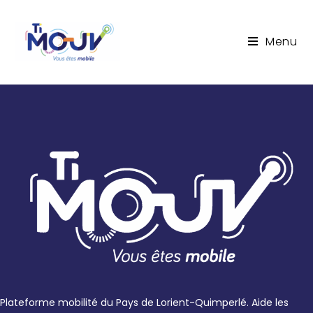
Menu
Plateforme mobilité du Pays de Lorient-Quimperlé. Aide les