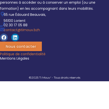
personnes à accéder ou à conserver un emploi (ou une
formation) en les accompagnant dans leurs mobilités.
65 rue Édouard Beauvais,
56100 Lorient
02 30 17 05 88
contact@timouv.bzh
Nous contacter
Politique de confidentialité
Mentions Légales
©2025 Ti Mouv' - Tous droits réservés